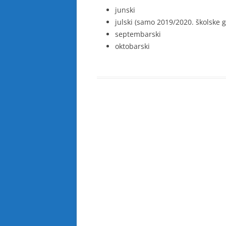
junski
julski (samo 2019/2020. školske 
septembarski
oktobarski