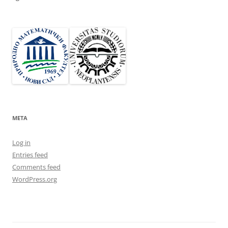
META
Log in
Entries feed
Comments feed
WordPress.org