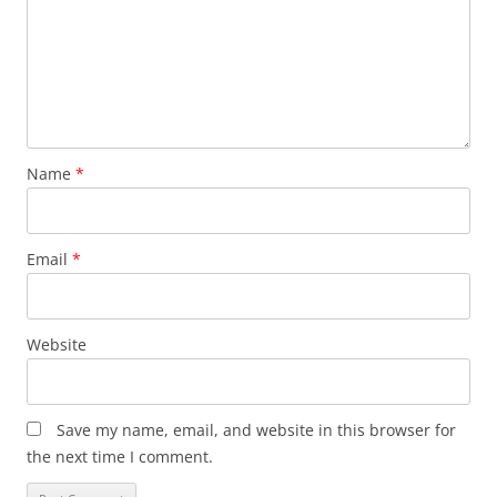
Name
*
Email
*
Website
Save my name, email, and website in this browser for
the next time I comment.