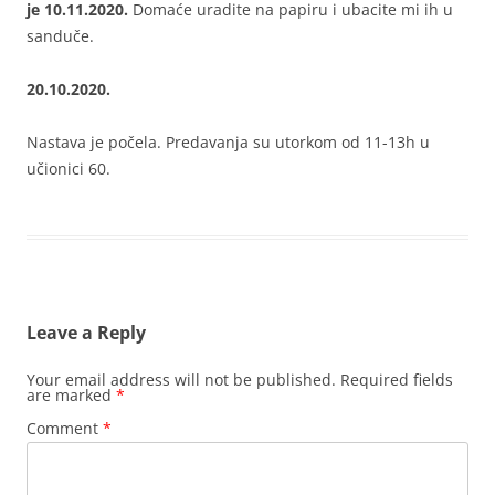
je 10.11.2020.
Domaće uradite na papiru i ubacite mi ih u
sanduče.
20.10.2020.
Nastava je počela. Predavanja su utorkom od 11-13h u
učionici 60.
Leave a Reply
Your email address will not be published.
Required fields
are marked
*
Comment
*