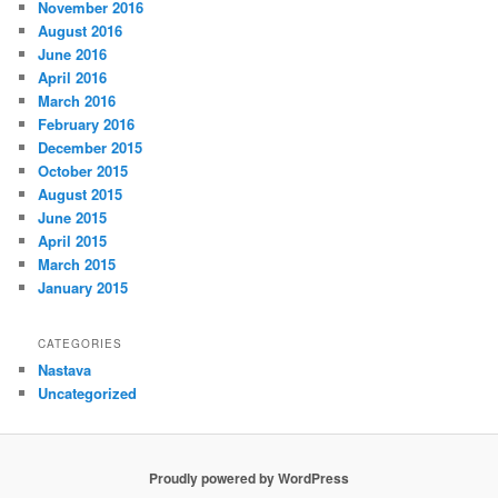
November 2016
August 2016
June 2016
April 2016
March 2016
February 2016
December 2015
October 2015
August 2015
June 2015
April 2015
March 2015
January 2015
CATEGORIES
Nastava
Uncategorized
Proudly powered by WordPress