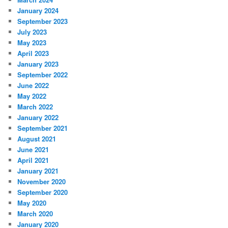
January 2024
September 2023
July 2023
May 2023
April 2023
January 2023
September 2022
June 2022
May 2022
March 2022
January 2022
September 2021
August 2021
June 2021
April 2021
January 2021
November 2020
September 2020
May 2020
March 2020
January 2020