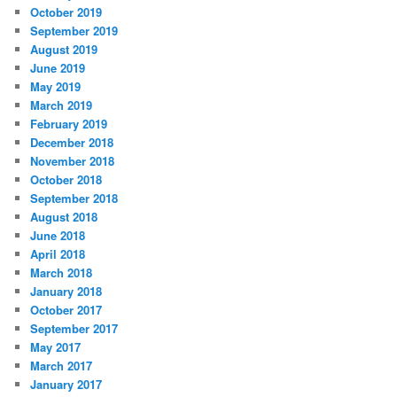
October 2019
September 2019
August 2019
June 2019
May 2019
March 2019
February 2019
December 2018
November 2018
October 2018
September 2018
August 2018
June 2018
April 2018
March 2018
January 2018
October 2017
September 2017
May 2017
March 2017
January 2017