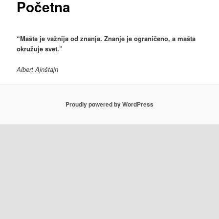
Početna
“Mašta je važnija od znanja. Znanje je ograničeno, a mašta
okružuje svet.”
Albert Ajnštajn
Proudly powered by WordPress